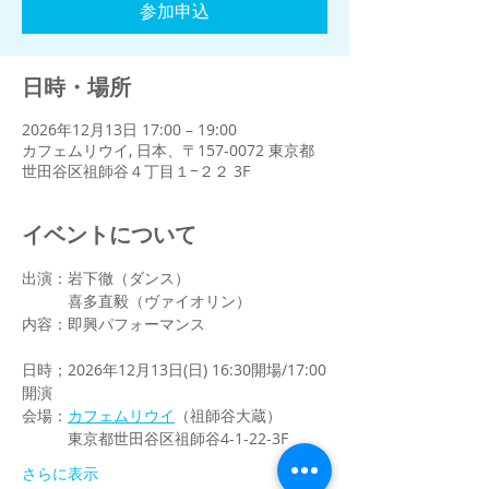
参加申込
日時・場所
2026年12月13日 17:00 – 19:00
カフェムリウイ, 日本、〒157-0072 東京都
世田谷区祖師谷４丁目１−２２ 3F
イベントについて
出演：岩下徹（ダンス）
　　　喜多直毅（ヴァイオリン）
内容：即興パフォーマンス
日時；2026年12月13日(日) 16:30開場/17:00
開演
会場：
カフェムリウイ
（祖師谷大蔵）
　　　東京都世田谷区祖師谷4-1-22-3F
さらに表示