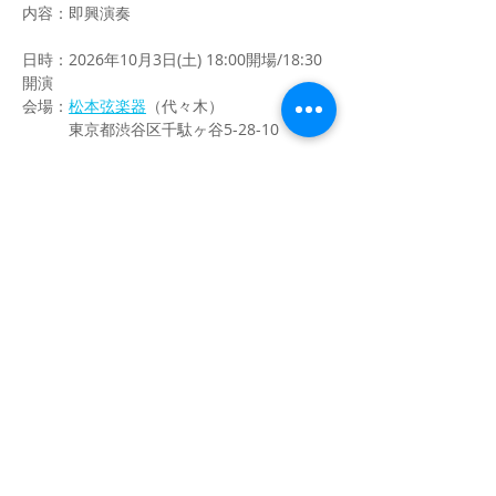
内容：即興演奏
日時：2026年10月3日(土) 18:00開場/18:30
開演
会場：
松本弦楽器
（代々木）
　　　東京都渋谷区千駄ヶ谷5-28-10
さらに表示
参加申込
このイベントをシェア