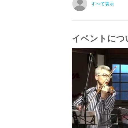
すべて表示
イベントにつ