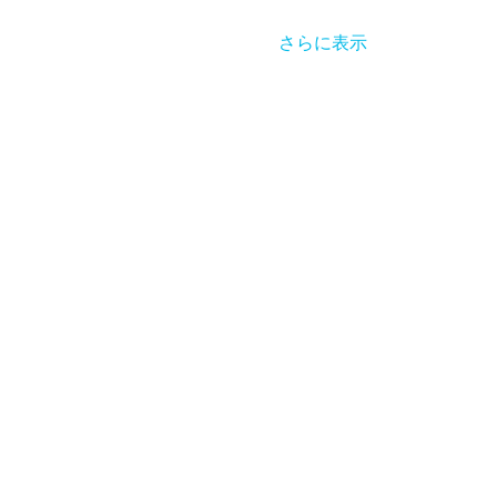
さらに表示