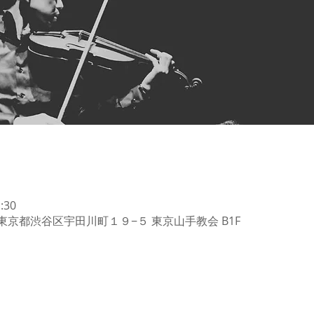
:30
42 東京都渋谷区宇田川町１９−５ 東京山手教会 B1F