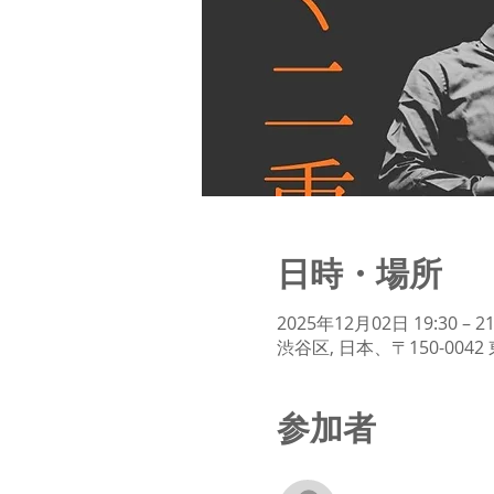
日時・場所
2025年12月02日 19:30 – 21
渋谷区, 日本、〒150-00
参加者