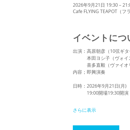
2026年9月21日 19:30 – 21:
Cafe FLYING TEAP
イベントにつ
出演：高原朝彦（10弦ギタ
　　　本田ヨシ子（ヴォイ
　　　喜多直毅（ヴァイオ
内容；即興演奏
日時：2026年9月21日(月)
　　　19:00開場19:3
さらに表示