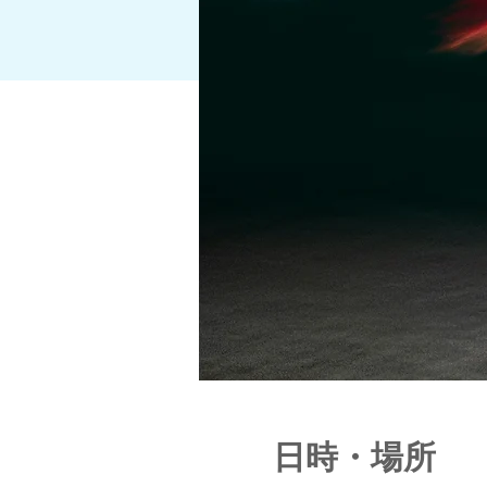
日時・場所