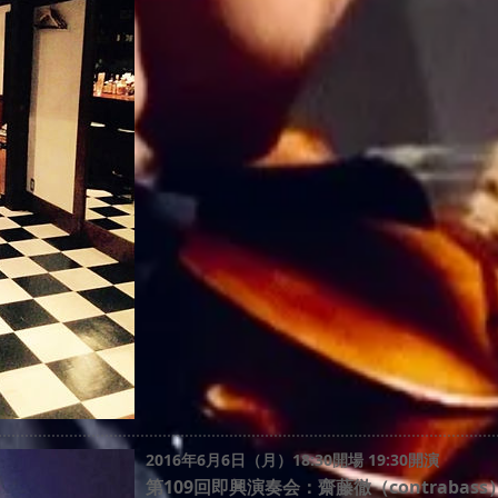
2016年6月6日（月）18:30開場 19:30開演
第109回即興演奏会：齋藤徹（contrabass