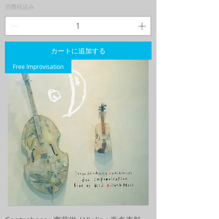
消費税込み
カートに追加する
Free Improvisation