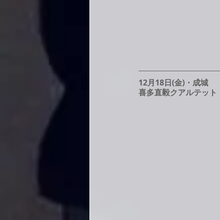
12月18日(金)・成城
喜多直毅クアルテット